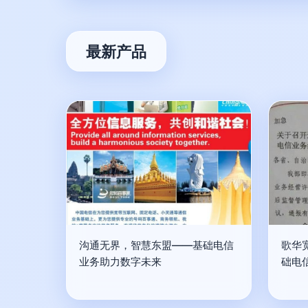
最新产品
沟通无界，智慧东盟——基础电信
歌华
业务助力数字未来
础电