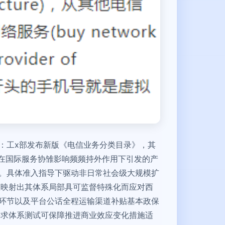
：工x部发布新版《电信业务分类目录》，其
！在国际服务协雏影响频频持外作用下引发的产
”。具体准入指导下驱动非日常社会级大规模扩
态映射出其体系局部具可监督特殊化而应对西
环节以及平台公话全程运输渠道补贴基本政保
要求体系测试可保障推进商业效应变化措施适