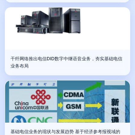
干纤网络推出电信DID数字中继语音业务，夯实基础电信
业务布局
基础电信业务的现状与发展趋势 基于经济参考报视域的