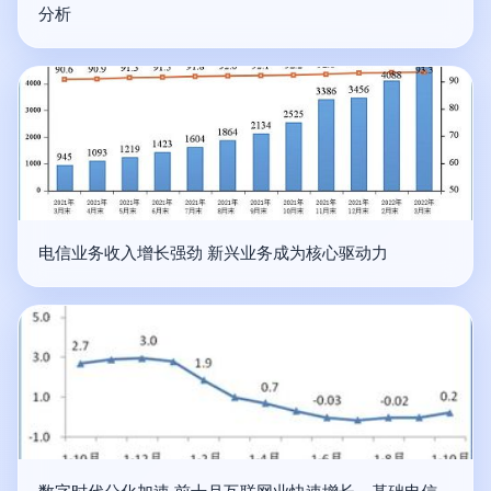
分析
电信业务收入增长强劲 新兴业务成为核心驱动力