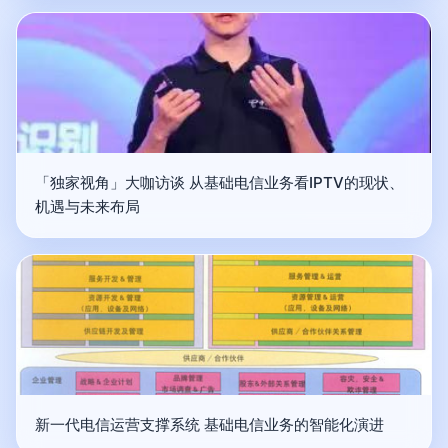
「独家视角」大咖访谈 从基础电信业务看IPTV的现状、
机遇与未来布局
新一代电信运营支撑系统 基础电信业务的智能化演进