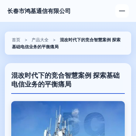
长春市鸿基通信有限公司
首页
>
产品大全
>
混改时代下的竞合智慧案例 探索
基础电信业务的平衡痛局
混改时代下的竞合智慧案例 探索基础
电信业务的平衡痛局