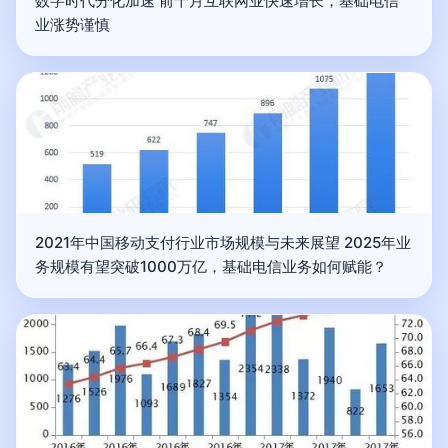
数字时代分化加速 前十月互联网业快速增长，基础电信
业涨势谨慎
2021年中国移动支付行业市场规模与未来展望 2025年业
务规模有望突破1000万亿，基础电信业务如何赋能？