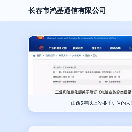
长春市鸿基通信有限公司
山西5年以上没换手机号的人!