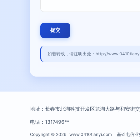
如若转载，请注明出处：http://www.0410tianyi.c
地址：长春市北湖科技开发区龙湖大路与和安街交汇
电话：1317496**
Copyright © 2026
www.0410tianyi.com
基础电信业