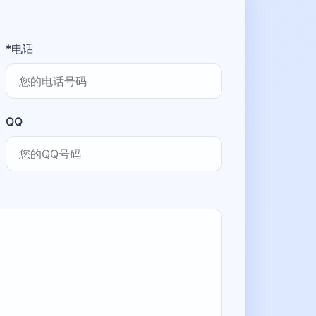
*电话
QQ