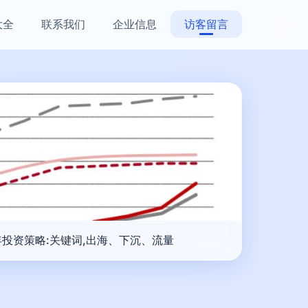
大全
联系我们
企业信息
访客留言
年投资策略:关键词,出海、下沉、流量