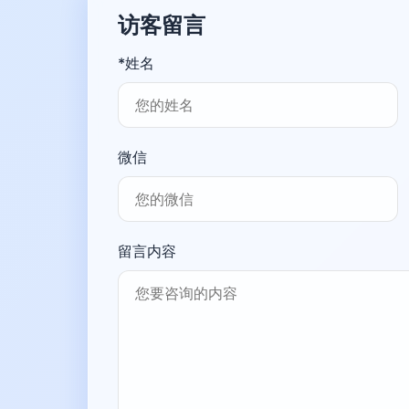
访客留言
*姓名
微信
留言内容