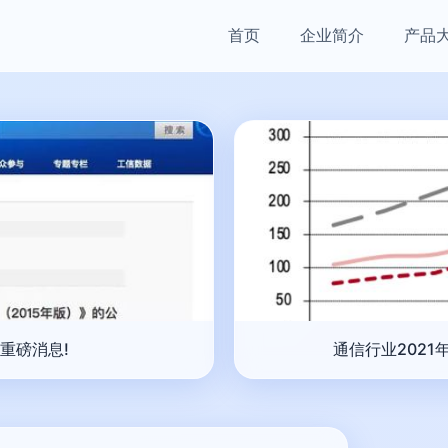
首页
企业简介
产品
重磅消息!
通信行业2021