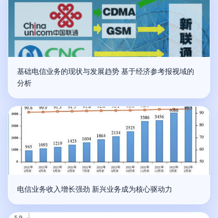
基础电信业务的现状与发展趋势 基于经济参考报视域的
分析
电信业务收入增长强劲 新兴业务成为核心驱动力