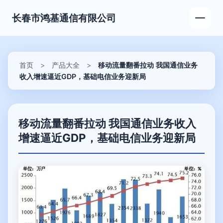
长春市鸿基通信有限公司
首页
>
产品大全
>
移动流量翻番拉动 我国通信业务
收入增速逼近GDP，基础电信业务迎新局
移动流量翻番拉动 我国通信业务收入
增速逼近GDP，基础电信业务迎新局