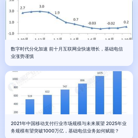
数字时代分化加速 前十月互联网业快速增长，基础电信
业涨势谨慎
2021年中国移动支付行业市场规模与未来展望 2025年业
务规模有望突破1000万亿，基础电信业务如何赋能？