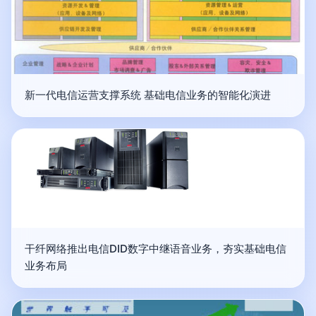
新一代电信运营支撑系统 基础电信业务的智能化演进
干纤网络推出电信DID数字中继语音业务，夯实基础电信
业务布局