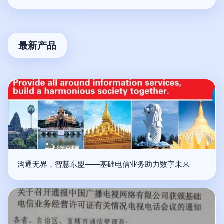
最新产品
沟通无界，智慧东盟——基础电信业务助力数字未来