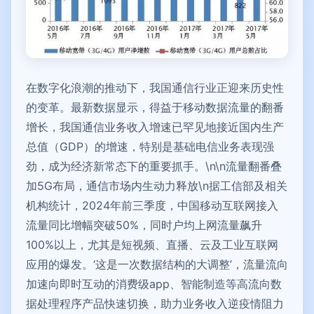
在数字化浪潮的推动下，我国通信行业正迎来历史性
的变革。最新数据显示，得益于移动数据流量的翻番
增长，我国通信业务收入增速已罕见地接近国内生产
总值（GDP）的增速，特别是基础电信业务表现强
劲，成为经济新常态下的重要抓手。\n\n流量翻番叠
加5G布局，通信市场内生动力释放\n据工信部及相关
机构统计，2024年前三季度，中国移动互联网接入
流量同比增幅突破50%，同时户均上网流量飙升
100%以上，尤其是短视频、直播、云及工业互联网
应用的爆发。‘这是一次数据结构的大调整’，流量流向
加速向即时互动的消费级app、智能制造等高流向数
据处理程序产品快速切换，助力业务收入逆疫情阻力