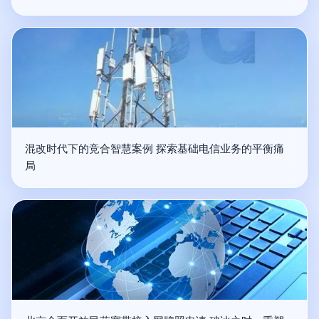
混改时代下的竞合智慧案例 探索基础电信业务的平衡痛
局