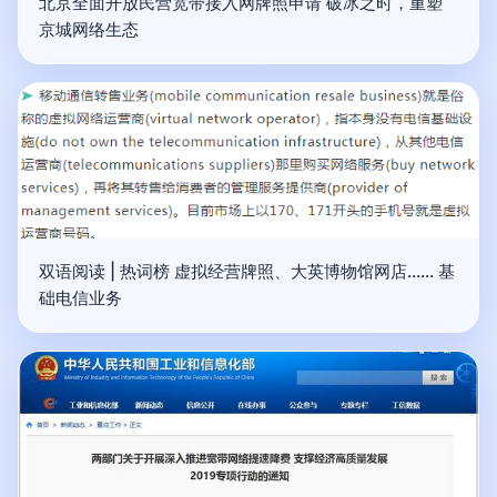
北京全面开放民营宽带接入网牌照申请 破冰之时，重塑
京城网络生态
双语阅读 | 热词榜 虚拟经营牌照、大英博物馆网店…… 基
础电信业务