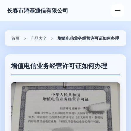
长春市鸿基通信有限公司
首页
>
产品大全
>
增值电信业务经营许可证如何办理
增值电信业务经营许可证如何办理