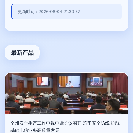
更新时间：2026-08-04 21:30:57
最新产品
全州安全生产工作电视电话会议召开 筑牢安全防线 护航
基础电信业务高质量发展