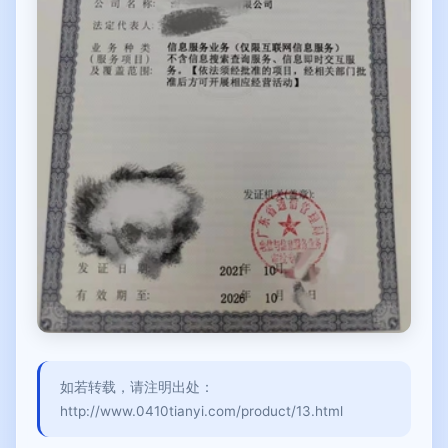
如若转载，请注明出处：
http://www.0410tianyi.com/product/13.html