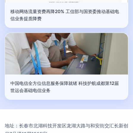
移动网络流量资费再降20% 工信部与国资委推动基础电
信业务提质降费
中国电信全方位信息服务保障就绪 科技护航成都第12届
世运会基础电信业务
地址：长春市北湖科技开发区龙湖大路与和安街交汇长新创