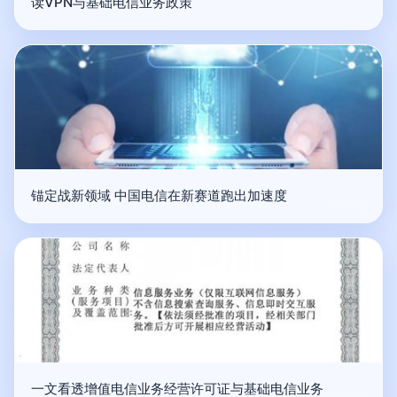
读VPN与基础电信业务政策
锚定战新领域 中国电信在新赛道跑出加速度
一文看透增值电信业务经营许可证与基础电信业务