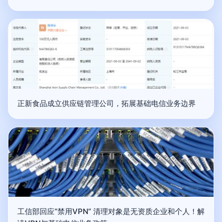
正新食品成立供应链管理公司，拓展基础电信业务边界
工信部回应“禁用VPN” 清理对象是无资质企业和个人！解